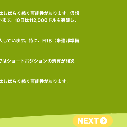
はしばらく続く可能性があります。仮想
す。10日は112,000ドルを突破し、
しています。特に、FRB（米連邦準備
所ではショートポジションの清算が相次
はしばらく続く可能性があります。
NEXT