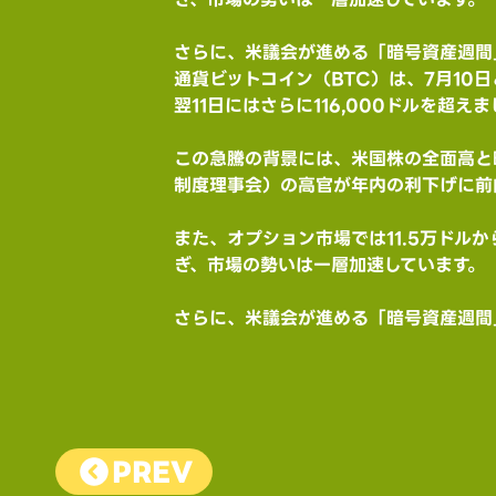
さらに、米議会が進める「暗号資産週間
通貨ビットコイン（BTC）は、7月10日
翌11日にはさらに116,000ドルを超え
この急騰の背景には、米国株の全面高と
制度理事会）の高官が年内の利下げに前
また、オプション市場では11.5万ドル
ぎ、市場の勢いは一層加速しています。
さらに、米議会が進める「暗号資産週間
PREV