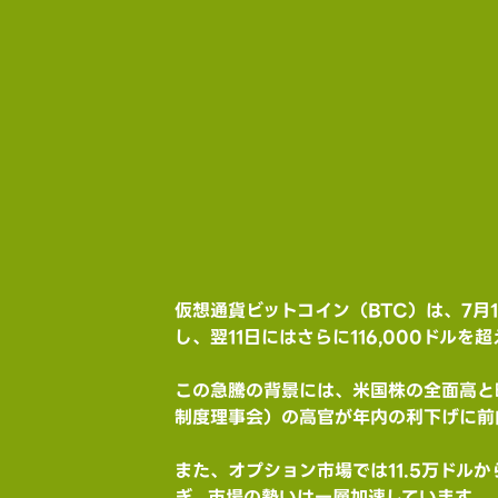
仮想通貨ビットコイン（BTC）は、7月1
し、翌11日にはさらに116,000ドルを
この急騰の背景には、米国株の全面高と
制度理事会）の高官が年内の利下げに前
また、オプション市場では11.5万ドル
ぎ、市場の勢いは一層加速しています。