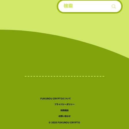
FUKUROU CRYPTOについて
プライバシーポリシー
利用規約
お問い合わせ
©︎ 2025 FUKUROU CRYPTO