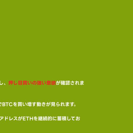
し、
押し目買いの強い意欲
が確認されま
BTCを買い増す動きが見られます。
アドレスがETHを継続的に蓄積してお