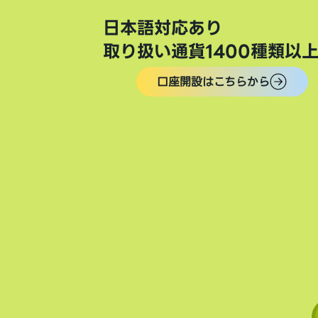
日本語対応あり
取り扱い通貨1400種類以
口座開設はこちらから