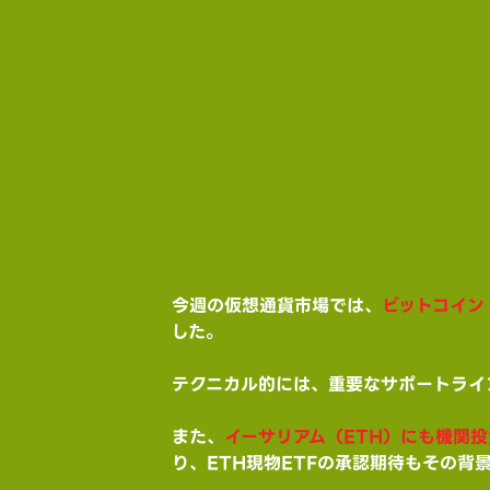
今週の仮想通貨市場では、
ビットコイン
した。
テクニカル的には、重要なサポートライ
また、
イーサリアム（ETH）にも機関
り、ETH現物ETFの承認期待もその背