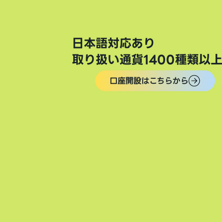
日本語対応あり
取り扱い通貨1400種類以
口座開設はこちらから