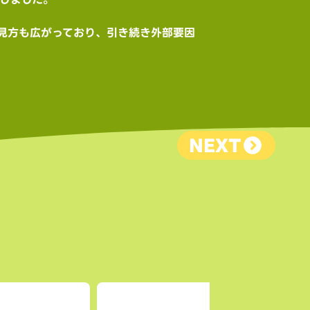
見方も広がっており、引き続き外部要因
NEXT