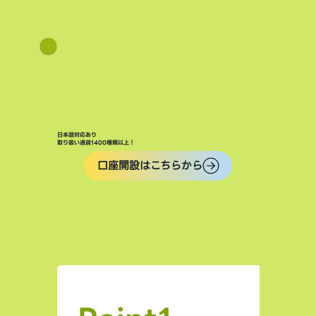
日本語対応あり
取り扱い通貨1400種類以上！
口座開設はこちらから