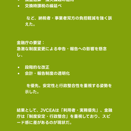
交換時課税の繰延べ
 など、納税者・事業者双方の負担軽減を強く訴
えた。
金融庁の要望：
急激な制度変更による申告・報告への影響を懸念
し、
段階的な改正
会計・報告制度の透明化
 を優先。安定性と行政整合性を重視する姿勢を
示した。
結果として、JVCEAは「利用者・実務優先」、金融
庁は「制度安定・行政整合」を重視しており、スピ
ード感に差があるのが現状だ。