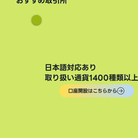
おすすめ取引所
日本語対応あり
取り扱い通貨1400種類以
口座開設はこちらから