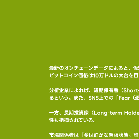
最新のオンチェーンデータによると、仮
ビットコイン価格は10万ドルの大台を
分析企業によれば、短期保有者（Short
るという。また、SNS上での「Fear
一方、長期投資家（Long-term H
性も指摘されている。
市場関係者は「今は静かな緊張状態。誰