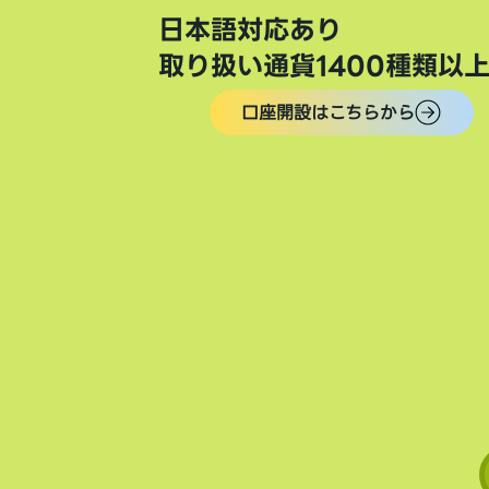
日本語対応あり
取り扱い通貨1400種類以
口座開設はこちらから