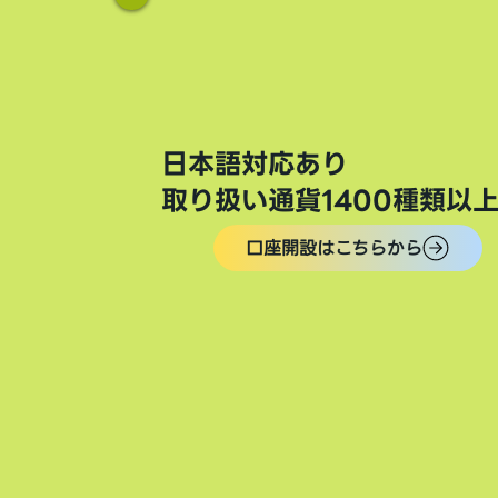
日本語対応あり
取り扱い通貨1400種類以
口座開設はこちらから