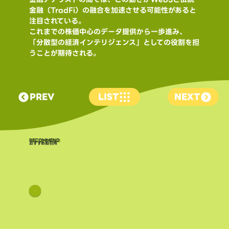
金融（TradFi）の融合を加速させる可能性があると
注目されている。
これまでの株価中心のデータ提供から一歩進み、
「分散型の経済インテリジェンス」としての役割を担
うことが期待される。
PREV
LIST
NEXT
​RECOMMEND
おすすめ取引所