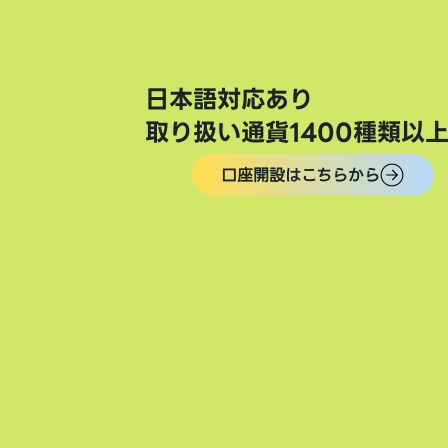
日本語対応あり
取り扱い通貨1400種類以
口座開設はこちらから