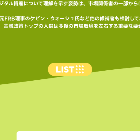
ジタル資産について理解を示す姿勢は、市場関係者の一部から
元FRB理事のケビン・ウォーシュ氏など他の候補者も検討して
、金融政策トップの人選は今後の市場環境を左右する重要な要
LIST