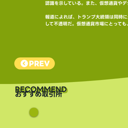
認識を示している。また、仮想通貨やデ
報道によれば、トランプ大統領は同時に
して不透明だ。仮想通貨市場にとっても
PREV
​RECOMMEND
おすすめ取引所