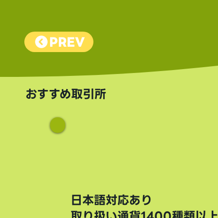
PREV
おすすめ取引所
日本語対応あり
取り扱い通貨1400種類以