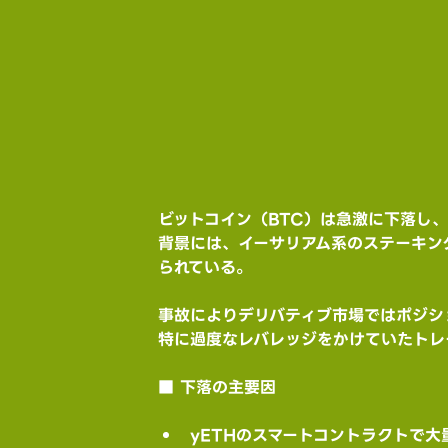
ビットコイン（BTC）は急激に下落し、
背景には、イーサリアム系のステーキング
られている。
事故によりデリバティブ市場ではポジシ
特に過度なレバレッジをかけていたトレ
■ 下落の主要因
yETHのスマートコントラクトで大