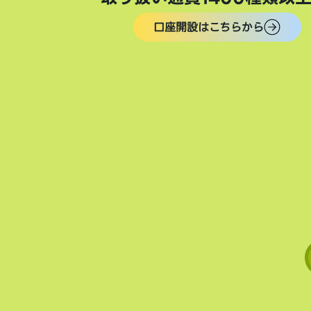
口座開設はこちらから