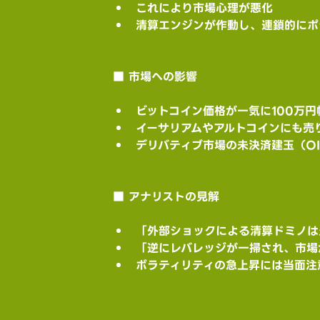
これにより市場心理が悪化
清算エンジンが作動し、連鎖的にポ
■ 市場への影響
ビットコイン価格が一気に100万円
イーサリアムやアルトコインにも売
デリバティブ市場の未決済建玉（O
■ アナリストの見解
「外部ショックによる清算ドミノは
「逆にレバレッジが一掃され、市場
ボラティリティの急上昇には当面注