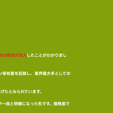
相当の資金が流入
したことがわかりまし
コイン保有量を記録し、業界最大手としての
げたとみられています。
が一段と明確になった形です。価格面で