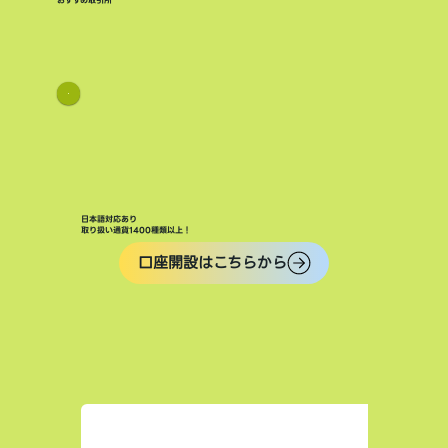
おすすめ取引所
日本語対応あり
取り扱い通貨1400種類以上！
口座開設はこちらから