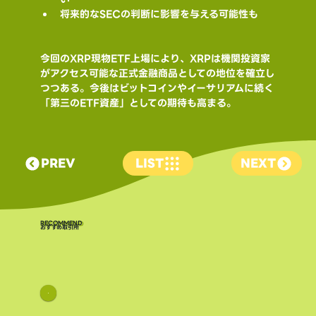
将来的なSECの判断に影響を与える可能性も
今回のXRP現物ETF上場により、XRPは機関投資家
がアクセス可能な正式金融商品としての地位を確立し
つつある。今後はビットコインやイーサリアムに続く
「第三のETF資産」としての期待も高まる。
PREV
LIST
NEXT
​RECOMMEND
おすすめ取引所