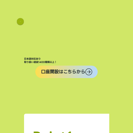
日本語対応あり
取り扱い通貨1400種類以上！
口座開設はこちらから