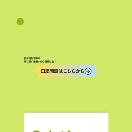
日本語対応あり
取り扱い通貨1400種類以上！
口座開設はこちらから