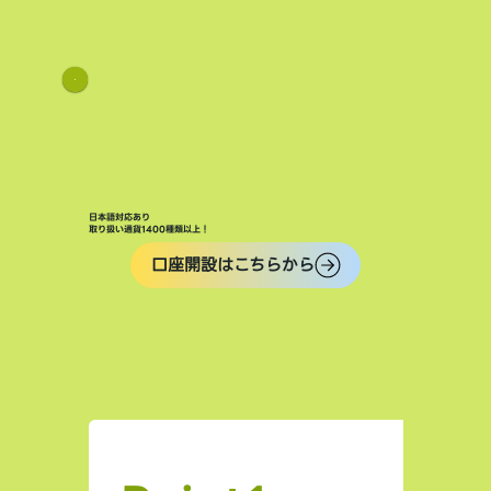
日本語対応あり
取り扱い通貨1400種類以上！
口座開設はこちらから