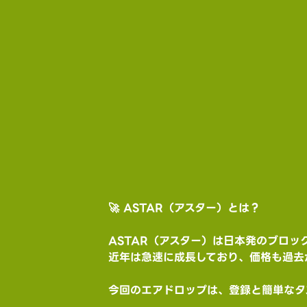
🚀 ASTAR（アスター）とは？
ASTAR（アスター）は日本発のブロ
近年は急速に成長しており、価格も過去
今回のエアドロップは、登録と簡単なタス