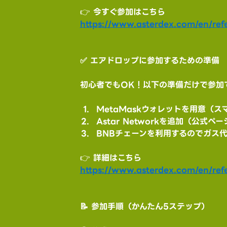
👉 今すぐ参加はこちら
https://www.asterdex.com/en/refe
✅ エアドロップに参加するための準備
初心者でもOK！以下の準備だけで参加
MetaMaskウォレットを用意（ス
Astar Networkを追加（公式
BNBチェーンを利用するのでガス
👉 詳細はこちら
https://www.asterdex.com/en/refe
📝 参加手順（かんたん5ステップ）