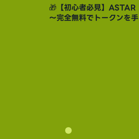
🎁【初心者必見】ASTA
〜完全無料でトークンを手