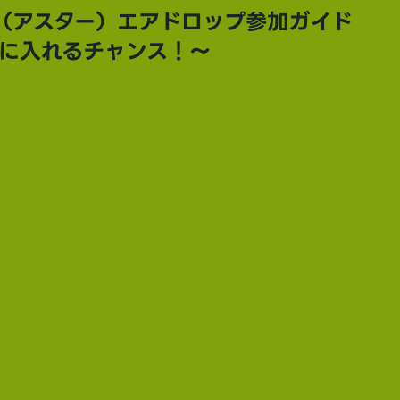
R（アスター）エアドロップ参加ガイド
に入れるチャンス！〜